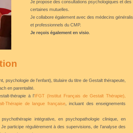
Je propose des consultations psychologiques et des
certaines mutuelles.
Je collabore également avec des médecins généralist
et professionnels du CMP.
Je reçois également en visio
.
tion
psychologie de l’enfant), titulaire du titre de Gestalt thérapeute,
ach en parentalité.
alt-thérapie à l’
IFGT (Institut Français de Gestalt Thérapie),
lt-Thérapie de langue française
, incluant des enseignements
 psychothérapie intégrative, en psychopathologie clinique, en
Je participe régulièrement à des supervisions, de l’analyse des