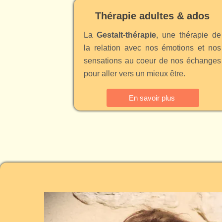
Thérapie adultes & ados
La
Gestalt-thérapie
, une thérapie de
la relation avec nos émotions et nos
sensations au coeur de nos échanges
pour aller vers un mieux être.
En savoir plus