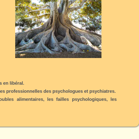
 en libéral.
ques professionnelles des psychologues et psychiatres.
ubles alimentaires, les failles psychologiques, les