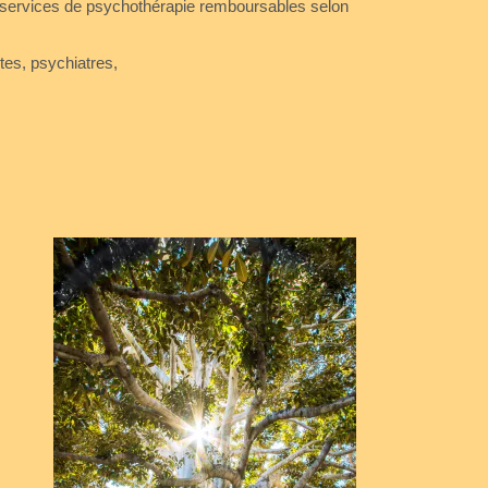
 services de psychothérapie remboursables selon
es, psychiatres,