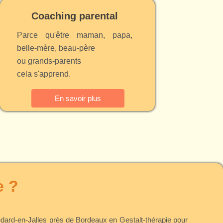
Coaching parental
Parce qu'être maman, papa,
belle-mère, beau-père
ou grands-parents
cela s'apprend.
En savoir plus
e ?
dard-en-Jalles près de Bordeaux en Gestalt-thérapie pour